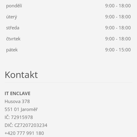
pondělí
9:00 - 18:00
úterý
9:00 - 18:00
středa
9:00 - 18:00
čtvrtek
9:00 - 18:00
pátek
9:00 - 15:00
Kontakt
IT ENCLAVE
Husova 378
551 01 Jaroměř
IČ: 72915978
DIČ: CZ7207203234
+420 777 991 180