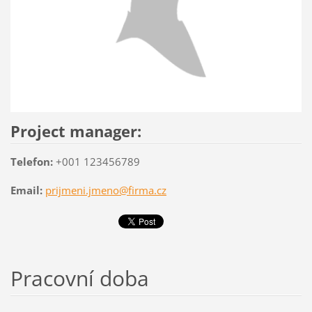
Project manager:
Telefon:
+001 123456789
Email:
prijmeni.jmeno@firma.cz
Pracovní doba